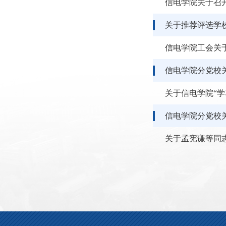
信电学院关于召
关于推荐评选学
信电学院工会关
信电学院分党校关
关于信电学院“
信电学院分党校关于
关于孟宪谦等同