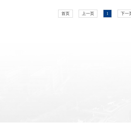
专利
仪器使用说明书
实验室消防安全管
首页
上一页
1
下一
出版书与教材
实验指导教师职责
自编讲义
实验教学中心实验
实验教学设备研制项目
实验教学中心档案
新开或改革的实验课程
新开或改革的实验项目