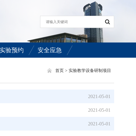
实验预约
安全应急
定
安全应急
首页 >
实验教学设备研制项目
2021-05-01
作规则
2021-05-01
理制度
2021-05-01
生管理制度