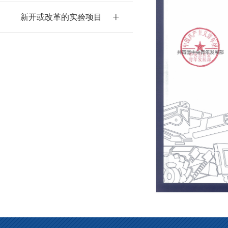
+
新开或改革的实验项目